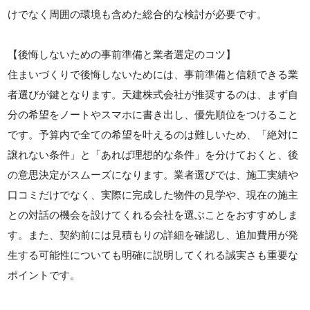
けでなく周囲の環境も含めた総合的な検討が必要です。
【後悔しないための事前準備と業者選定のコツ】
住まいづくりで後悔しないためには、事前準備と信頼できる業
者選びが鍵となります。天建株式会社が推奨するのは、まず自
分の希望をノートやスマホに書き出し、優先順位をつけること
です。予算内で全ての希望を叶えるのは難しいため、「絶対に
譲れない条件」と「あれば理想的な条件」を分けておくと、後
の意思決定がスムーズになります。業者選びでは、施工実績や
口コミだけでなく、実際に完成した物件の見学や、現在の施主
との対話の機会を設けてくれる会社を選ぶことをおすすめしま
す。また、契約前には見積もりの詳細を確認し、追加費用が発
生する可能性についても明確に説明してくれる誠実さも重要な
ポイントです。