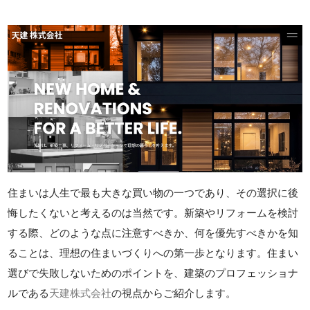
住まいは人生で最も大きな買い物の一つであり、その選択に後
悔したくないと考えるのは当然です。新築やリフォームを検討
する際、どのような点に注意すべきか、何を優先すべきかを知
ることは、理想の住まいづくりへの第一歩となります。住まい
選びで失敗しないためのポイントを、建築のプロフェッショナ
ルである
天建株式会社
の視点からご紹介します。