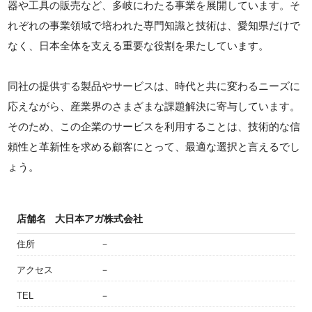
器や工具の販売など、多岐にわたる事業を展開しています。そ
れぞれの事業領域で培われた専門知識と技術は、愛知県だけで
なく、日本全体を支える重要な役割を果たしています。
同社の提供する製品やサービスは、時代と共に変わるニーズに
応えながら、産業界のさまざまな課題解決に寄与しています。
そのため、この企業のサービスを利用することは、技術的な信
頼性と革新性を求める顧客にとって、最適な選択と言えるでし
ょう。
店舗名
大日本アガ株式会社
住所
－
アクセス
－
TEL
－