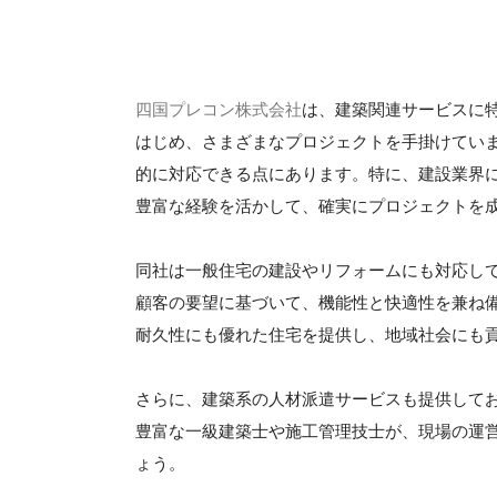
四国プレコン株式会社
は、建築関連サービスに
はじめ、さまざまなプロジェクトを手掛けてい
的に対応できる点にあります。特に、建設業界
豊富な経験を活かして、確実にプロジェクトを
同社は一般住宅の建設やリフォームにも対応し
顧客の要望に基づいて、機能性と快適性を兼ね
耐久性にも優れた住宅を提供し、地域社会にも
さらに、建築系の人材派遣サービスも提供して
豊富な一級建築士や施工管理技士が、現場の運
ょう。