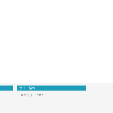
サイト情報
当サイトについて