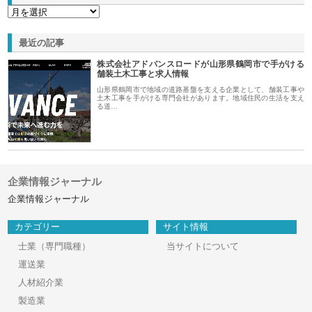
最近の記事
株式会社アドバンスロードが山形県鶴岡市で手がける
舗装土木工事と求人情報
山形県鶴岡市で地域の道路基盤を支える企業として、舗装工事や
土木工事を手がける専門会社があります。地域住民の生活を支え
る道…
企業情報ジャーナル
企業情報ジャーナル
カテゴリー
サイト情報
士業（専門職種）
当サイトについて
運送業
人材紹介業
製造業