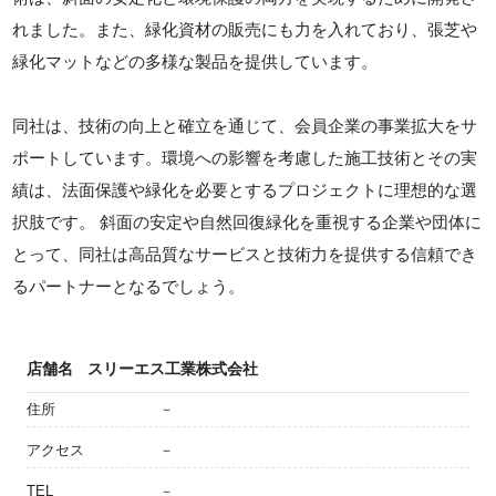
れました。また、緑化資材の販売にも力を入れており、張芝や
緑化マットなどの多様な製品を提供しています。
同社は、技術の向上と確立を通じて、会員企業の事業拡大をサ
ポートしています。環境への影響を考慮した施工技術とその実
績は、法面保護や緑化を必要とするプロジェクトに理想的な選
択肢です。 斜面の安定や自然回復緑化を重視する企業や団体に
とって、同社は高品質なサービスと技術力を提供する信頼でき
るパートナーとなるでしょう。
店舗名
スリーエス工業株式会社
住所
－
アクセス
－
TEL
－