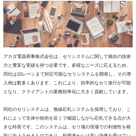
アカダ電器商事株式会社は、セリシステムに関して独自の技術
力と豊富な実績を持つ企業です。多様なニーズに応えるため、
同社は10レーンまで対応可能なセリシステムを開発し、その導
入例は数多くあります。これにより、効率的なセリ進行が可能
となり、クライアントの業務効率化に大きく貢献しています。
同社のセリシステムは、無線応札システムを採用しており、こ
れによって生体や枝肉を近くで確認しながら応札できる点が大
きな特長です。このシステムは、セリ場の現場での利便性を格
段に向上させるものであり、利用者からは高い評価を受けてい