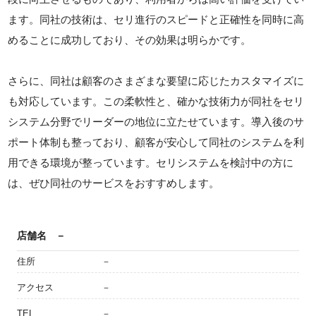
ます。同社の技術は、セリ進行のスピードと正確性を同時に高
めることに成功しており、その効果は明らかです。
さらに、同社は顧客のさまざまな要望に応じたカスタマイズに
も対応しています。この柔軟性と、確かな技術力が同社をセリ
システム分野でリーダーの地位に立たせています。導入後のサ
ポート体制も整っており、顧客が安心して同社のシステムを利
用できる環境が整っています。セリシステムを検討中の方に
は、ぜひ同社のサービスをおすすめします。
店舗名
－
住所
－
アクセス
－
TEL
－