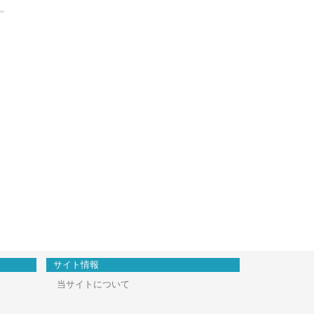
サイト情報
当サイトについて