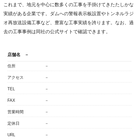
これまで、地元を中心に数多くの工事を手掛けてきたたしかな
実績がある企業です。ダムへの警報表示板設置やトンネルラジ
オ再放送設備工事など、豊富な工事実績を誇ります。なお、過
去の工事事例は同社の公式サイトで確認できます。
店舗名
－
住所
－
アクセス
－
TEL
－
FAX
－
営業時間
－
定休日
－
URL
－