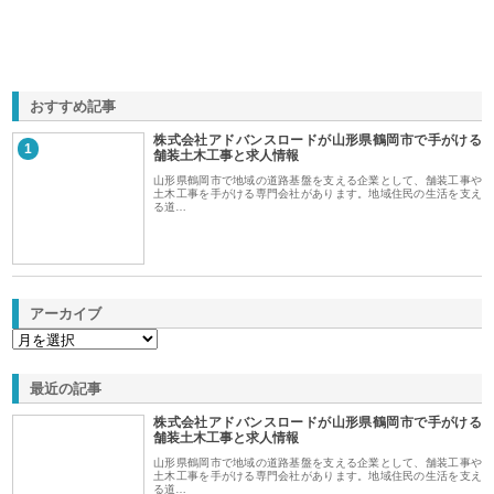
おすすめ記事
株式会社アドバンスロードが山形県鶴岡市で手がける
1
舗装土木工事と求人情報
山形県鶴岡市で地域の道路基盤を支える企業として、舗装工事や
土木工事を手がける専門会社があります。地域住民の生活を支え
る道…
アーカイブ
最近の記事
株式会社アドバンスロードが山形県鶴岡市で手がける
舗装土木工事と求人情報
山形県鶴岡市で地域の道路基盤を支える企業として、舗装工事や
土木工事を手がける専門会社があります。地域住民の生活を支え
る道…